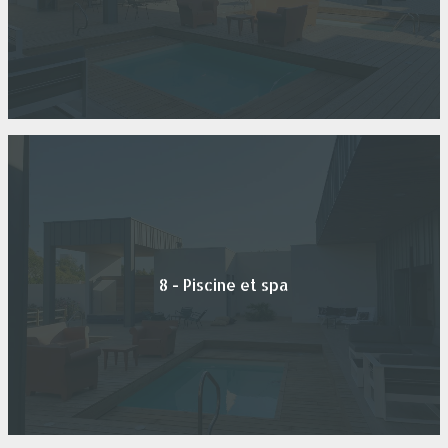
8 - Piscine et spa