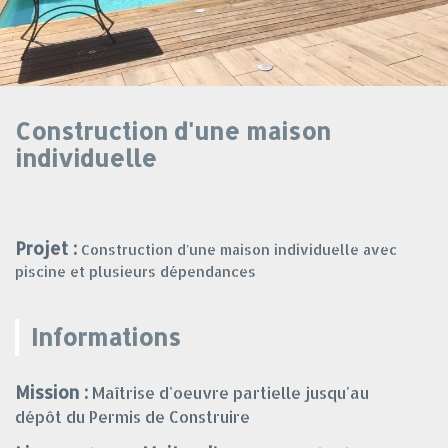
Construction d'une maison
individuelle
Projet :
Construction d'une maison individuelle avec
piscine et plusieurs dépendances
Informations
Mission :
Maîtrise d'oeuvre partielle jusqu'au
dépôt du Permis de Construire