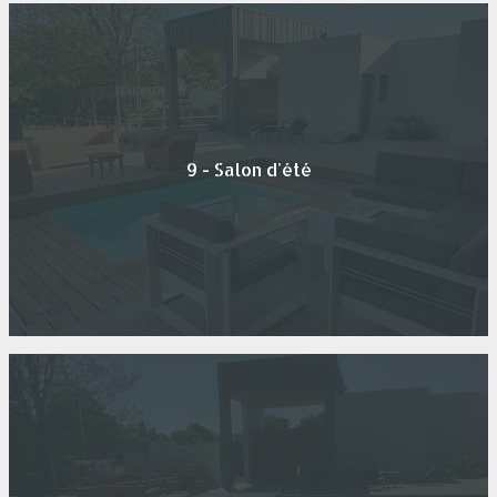
9 - Salon d'été