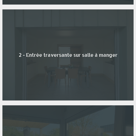
2 - Entrée traversante sur salle à manger