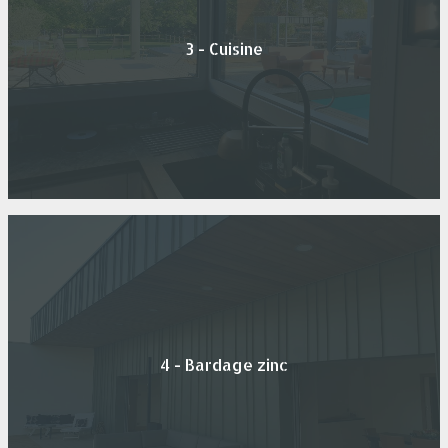
3 - Cuisine
4 - Bardage zinc