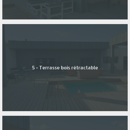
5 - Terrasse bois rétractable