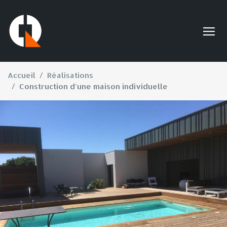
Accueil
Réalisations
Construction d'une maison individuelle