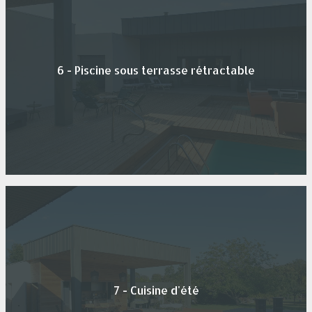
6 - Piscine sous terrasse rétractable
7 - Cuisine d'été