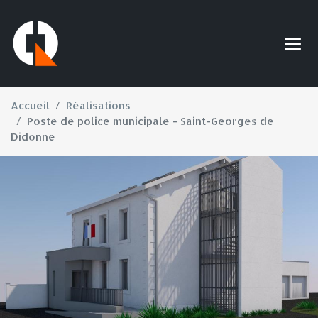
Accueil
Réalisations
Poste de police municipale - Saint-Georges de
Didonne