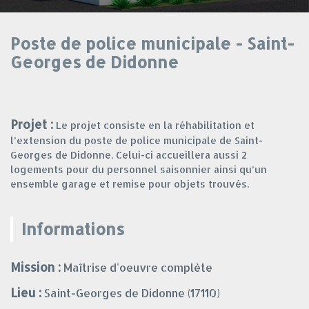
Poste de police municipale - Saint-
Georges de Didonne
Projet :
Le projet consiste en la réhabilitation et
l’extension du poste de police municipale de Saint-
Georges de Didonne. Celui-ci accueillera aussi 2
logements pour du personnel saisonnier ainsi qu’un
ensemble garage et remise pour objets trouvés.
Informations
Mission :
Maîtrise d'oeuvre complète
Lieu :
Saint-Georges de Didonne (17110)