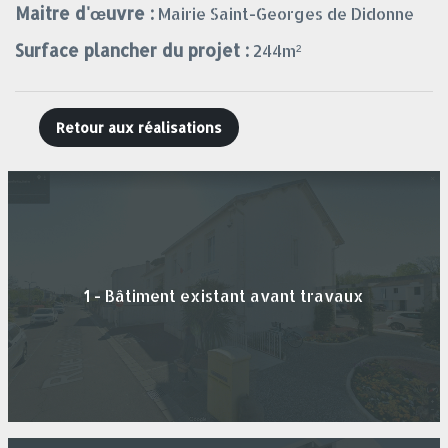
Maitre d'œuvre :
Mairie Saint-Georges de Didonne
Surface plancher du projet :
244m²
Retour aux réalisations
1 - Bâtiment existant avant travaux