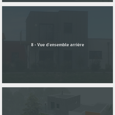
8 - Vue d'ensemble arrière