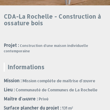
CDA-La Rochelle - Construction à
ossature bois
Projet :
Construction d'une maison individuelle
contemporaine
Informations
Mission :
Mission complète de maîtrise d'œuvre
Lieu :
Communauté de Communes de La Rochelle
Maitre d'œuvre :
Privé
Surface plancher du projet :
131 m²