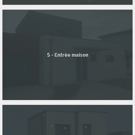
5 - Entrée maison