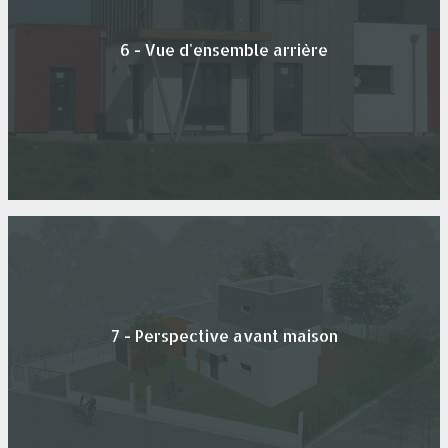
6 - Vue d'ensemble arrière
7 - Perspective avant maison