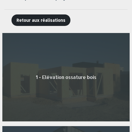
Retour aux réalisations
1 - Elévation ossature bois