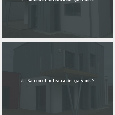
4 - Balcon et poteau acier galvanisé