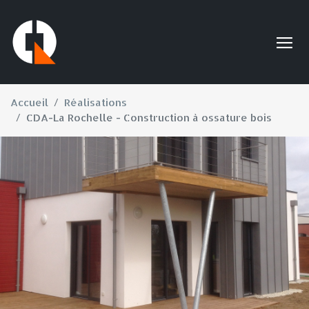
Accueil
Réalisations
CDA-La Rochelle - Construction à ossature bois