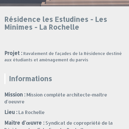
Résidence les Estudines - Les
Minimes - La Rochelle
Projet :
Ravalement de façades de la Résidence destiné
aux étudiants et aménagement du parvis
Informations
Mission :
Mission complète architecte-maître
d'oeuvre
Lieu :
La Rochelle
Maitre d'œuvre :
Syndicat de copropriété de la