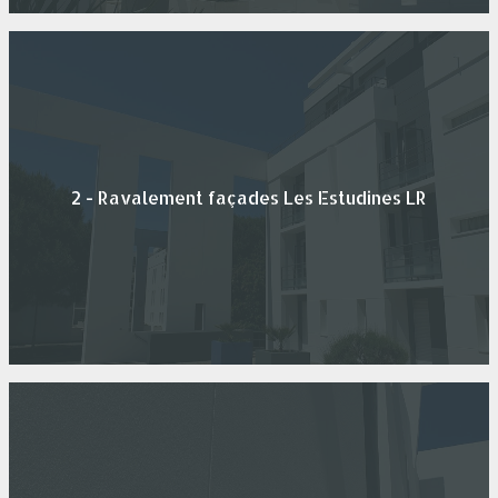
2 - Ravalement façades Les Estudines LR