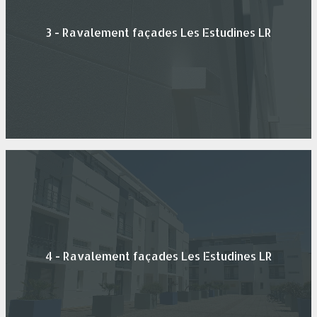
3 - Ravalement façades Les Estudines LR
4 - Ravalement façades Les Estudines LR