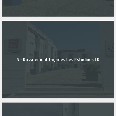
5 - Ravalement façades Les Estudines LR