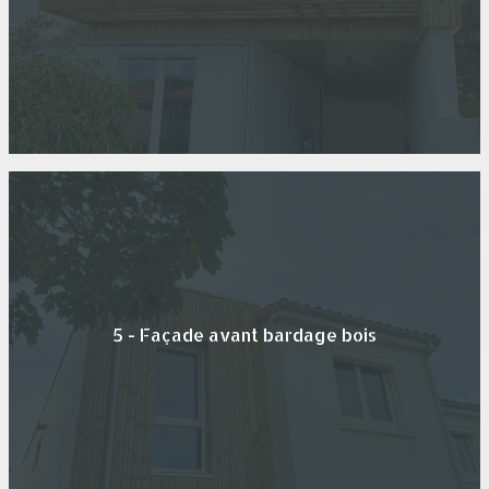
5 - Façade avant bardage bois