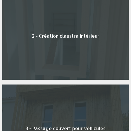
2 - Création claustra intérieur
3 - Passage couvert pour véhicules