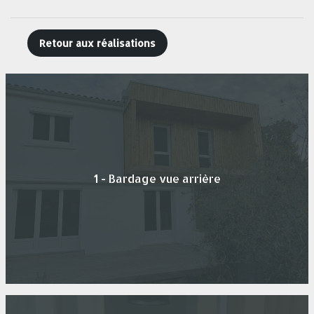
Retour aux réalisations
1 - Bardage vue arrière