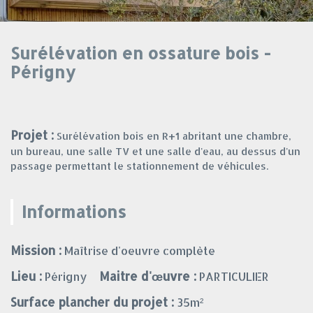
Surélévation en ossature bois -
Périgny
Projet :
Surélévation bois en R+1 abritant une chambre,
un bureau, une salle TV et une salle d'eau, au dessus d'un
passage permettant le stationnement de véhicules.
Informations
Mission :
Maîtrise d'oeuvre complète
Lieu :
Maitre d'œuvre :
Périgny
PARTICULIER
Surface plancher du projet :
35m²