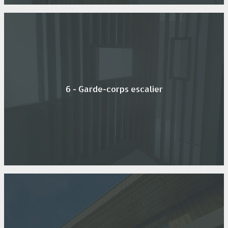
6 - Garde-corps escalier